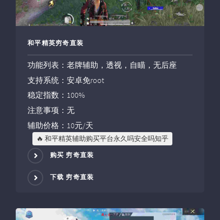
和平精英穷奇直装
功能列表：老牌辅助，透视，自瞄，无后座
支持系统：安卓免root
稳定指数：100%
注意事项：无
辅助价格：10元/天
🔥 和平精英辅助购买平台永久吗安全吗知乎
购买 穷奇直装
下载 穷奇直装