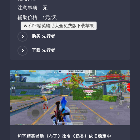
注意事项：无
辅助价格：1元/天
🔥 和平精英辅助大全免费版下载苹果
购买 先行者
下载 先行者
和平精英辅助《布丁》改名《奶香》依旧稳定中